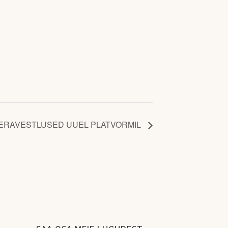
 ERAVESTLUSED UUEL PLATVORMIL