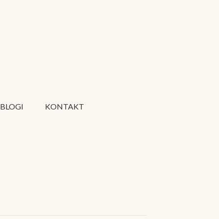
BLOGI
KONTAKT