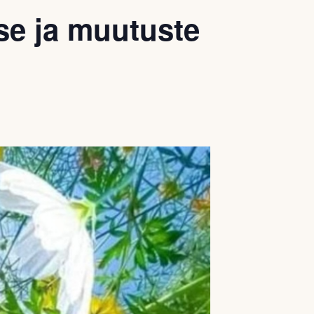
se ja muutuste