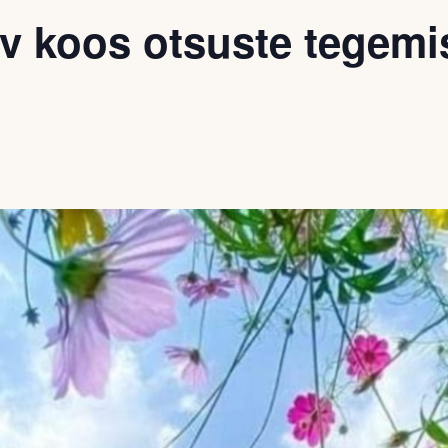
v koos otsuste tegemi