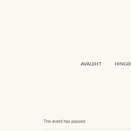
AVALEHT
HINGE
This event has passed.