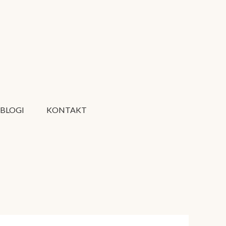
BLOGI
KONTAKT