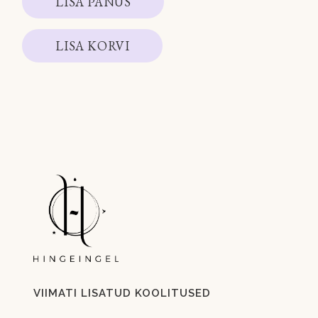
LISA PANUS
LISA KORVI
VIIMATI LISATUD KOOLITUSED