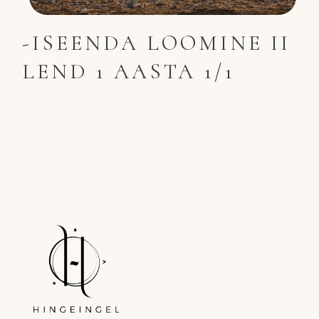
-ISEENDA LOOMINE II
LEND 1 AASTA 1/1