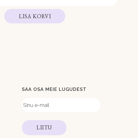
LISA KORVI
SAA OSA MEIE LUGUDEST