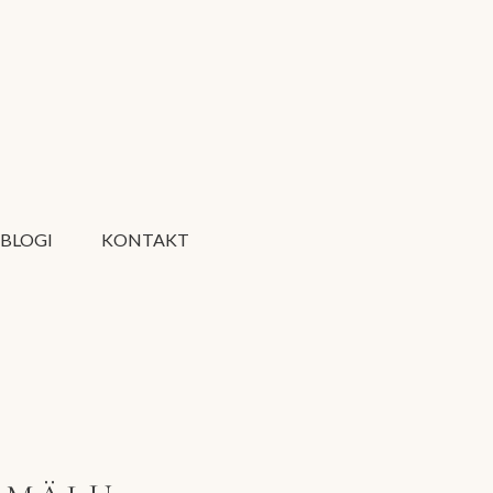
BLOGI
KONTAKT