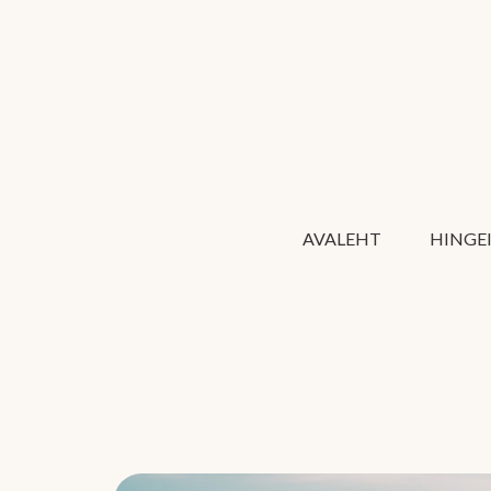
AVALEHT
HINGE