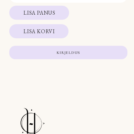
LISA PANUS
LISA KORVI
KIRJELDUS