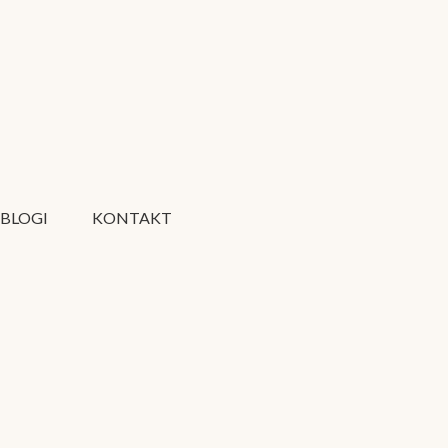
BLOGI
KONTAKT