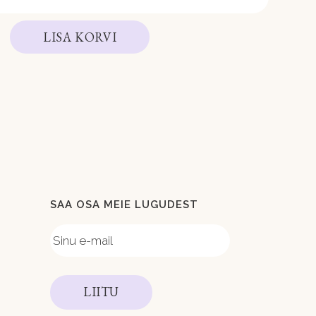
LISA KORVI
SAA OSA MEIE LUGUDEST