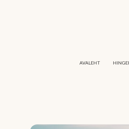
AVALEHT
HINGE