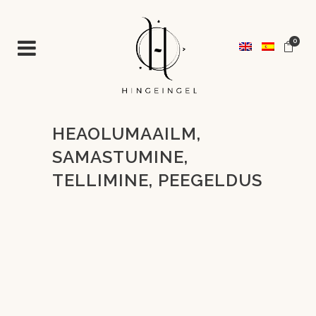
0
HEAOLUMAAILM,
SAMASTUMINE,
TELLIMINE, PEEGELDUS