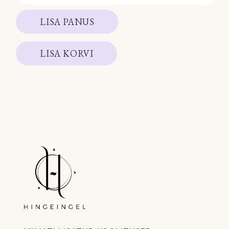
LISA PANUS
LISA KORVI