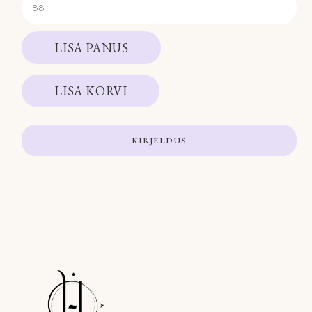
LISA PANUS
LISA KORVI
KIRJELDUS